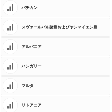
バチカン
スヴァールバル諸島およびヤンマイエン島
アルバニア
ハンガリー
マルタ
リトアニア