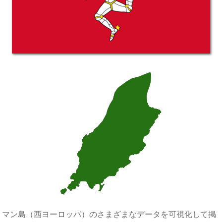
マン島（西ヨーロッパ）のさまざまなデータを可視化して掲