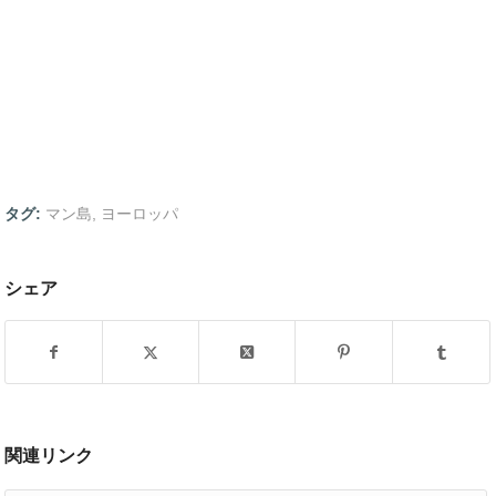
タグ:
マン島
,
ヨーロッパ
シェア
関連リンク