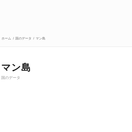
ホーム
/
国のデータ
/
マン島
マン島
国のデータ