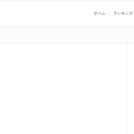
ホーム
ランキング