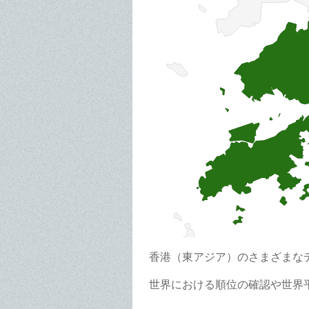
香港（東アジア）のさまざまな
世界における順位の確認や世界