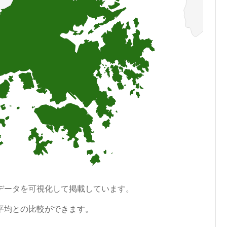
データを可視化して掲載しています。
平均との比較ができます。