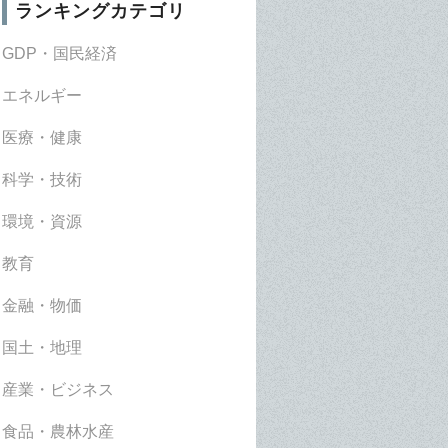
ランキングカテゴリ
GDP・国民経済
エネルギー
医療・健康
科学・技術
環境・資源
教育
金融・物価
国土・地理
産業・ビジネス
食品・農林水産