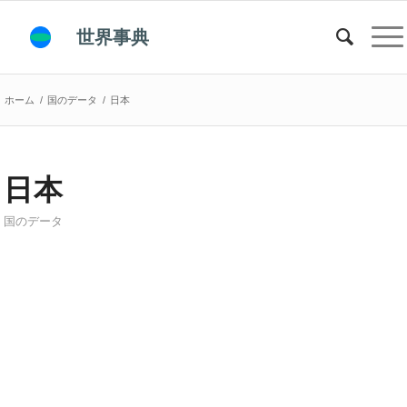
世界事典
ホーム
/
国のデータ
/
日本
日本
国のデータ