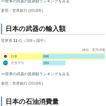
>>世界の武器の貿易額ランキングをみる
参照：世界銀行 (2018年)
日本の武器の輸入額
世界第
11
位（108ヶ国中）
[単位：百万US$]
696
日本
255
世界平均
>>世界の武器の貿易額ランキングをみる
参照：世界銀行 (2018年)
日本の石油消費量