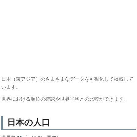
日本（東アジア）のさまざまなデータを可視化して掲載して
います。
世界における順位の確認や世界平均との比較ができます。
日本の人口