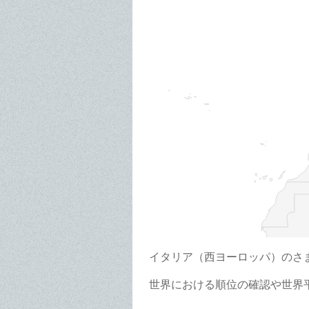
イタリア（西ヨーロッパ）のさ
世界における順位の確認や世界