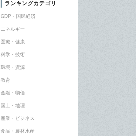
ランキングカテゴリ
GDP・国民経済
エネルギー
医療・健康
科学・技術
環境・資源
教育
金融・物価
国土・地理
産業・ビジネス
食品・農林水産