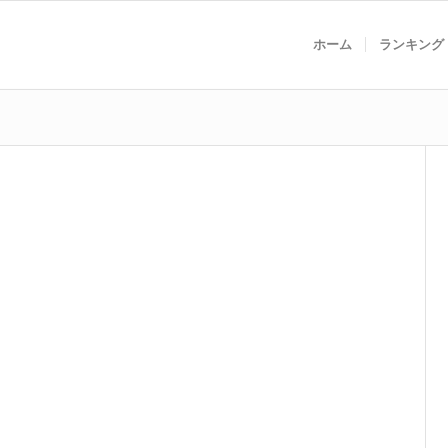
ホーム
ランキング