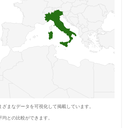
まざまなデータを可視化して掲載しています。
平均との比較ができます。