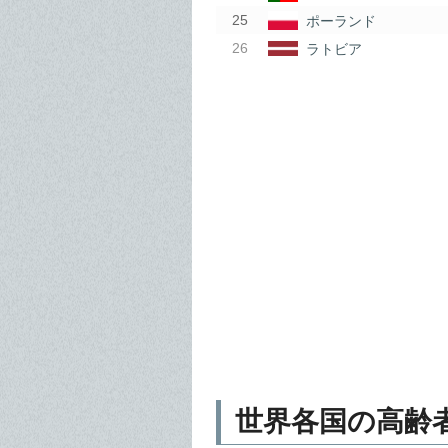
ポーランド
ラトビア
世界各国の高齢