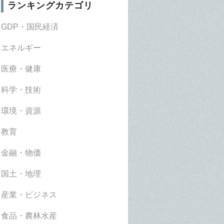
ランキングカテゴリ
GDP・国民経済
エネルギー
医療・健康
科学・技術
環境・資源
教育
金融・物価
国土・地理
産業・ビジネス
食品・農林水産