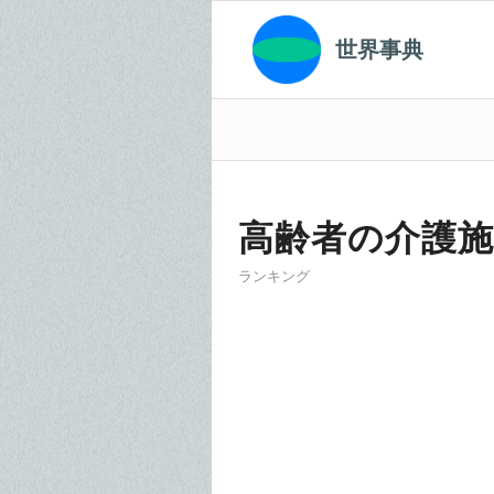
世界事典
高齢者の介護
ランキング