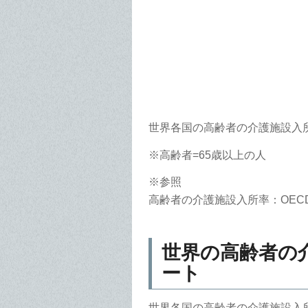
世界各国の高齢者の介護施設入
※高齢者=65歳以上の人
※参照
高齢者の介護施設入所率：OECD (
世界の高齢者の
ート
世界各国の高齢者の介護施設入