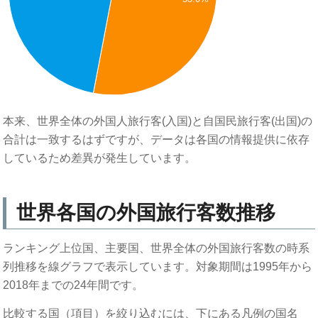
0
本来、世界全体の外国人旅行客(入国)と自国民旅行客(出国)の
合計は一致するはずですが、データは各国の情報提供に依存
しているため差異が発生しています。
世界各国の外国旅行客数推移
ランキング上位国、主要国、世界全体の外国旅行客数の時系
列推移を線グラフで表示しています。対象期間は1995年から
2018年までの24年間です。
比較する国（項目）を絞り込むには、下にある凡例の国名