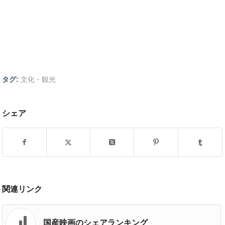
タグ:
文化・観光
シェア
関連リンク
国産映画のシェアランキング