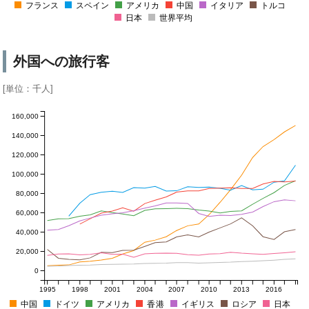
フランス
スペイン
アメリカ
中国
イタリア
トルコ
日本
世界平均
外国への旅行客
[単位：千人]
160,000
140,000
120,000
100,000
80,000
60,000
40,000
20,000
0
1995
1998
2001
2004
2007
2010
2013
2016
中国
ドイツ
アメリカ
香港
イギリス
ロシア
日本