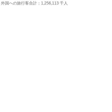
外国への旅行客合計：1,256,113 千人