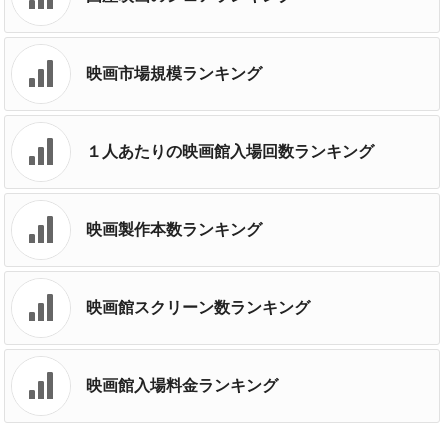
映画市場規模ランキング
１人あたりの映画館入場回数ランキング
映画製作本数ランキング
映画館スクリーン数ランキング
映画館入場料金ランキング