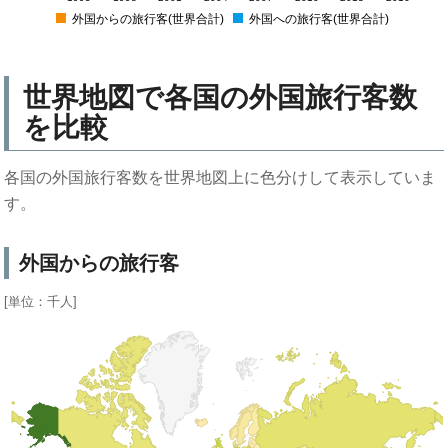
外国からの旅行客(世界合計)
外国への旅行客(世界合計)
世界地図で各国の外国旅行客数
を比較
各国の外国旅行客数を世界地図上に色分けして表示していま
す。
外国からの旅行客
[単位：千人]