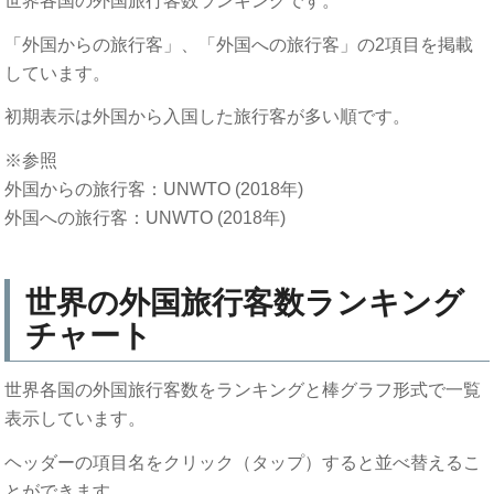
世界各国の外国旅行客数ランキングです。
「外国からの旅行客」、「外国への旅行客」の2項目を掲載
しています。
初期表示は外国から入国した旅行客が多い順です。
※参照
外国からの旅行客：UNWTO (2018年)
外国への旅行客：UNWTO (2018年)
世界の外国旅行客数ランキング
チャート
世界各国の外国旅行客数をランキングと棒グラフ形式で一覧
表示しています。
ヘッダーの項目名をクリック（タップ）すると並べ替えるこ
とができます。