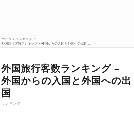
ホーム
/
ランキング
/
外国旅行客数ランキング – 外国からの入国と外国への出国...
外国旅行客数ランキング –
外国からの入国と外国への出
国
ランキング