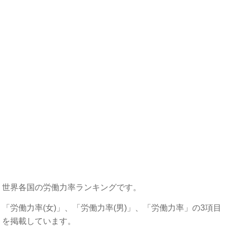
世界各国の労働力率ランキングです。
「労働力率(女)」、「労働力率(男)」、「労働力率」の3項目
を掲載しています。