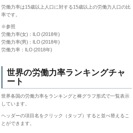
労働力率は15歳以上人口に対する15歳以上の労働力人口の比
率です。
※参照
労働力率(女)：ILO (2018年)
労働力率(男)：ILO (2018年)
労働力率：ILO (2018年)
世界の労働力率ランキングチャ
ート
世界各国の労働力率をランキングと棒グラフ形式で一覧表示
しています。
ヘッダーの項目名をクリック（タップ）すると並べ替えるこ
とができます。