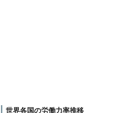
世界各国の労働力率推移