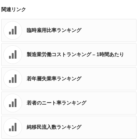
関連リンク
臨時雇用比率ランキング
製造業労働コストランキング – 1時間あたり
若年層失業率ランキング
若者のニート率ランキング
純移民流入数ランキング