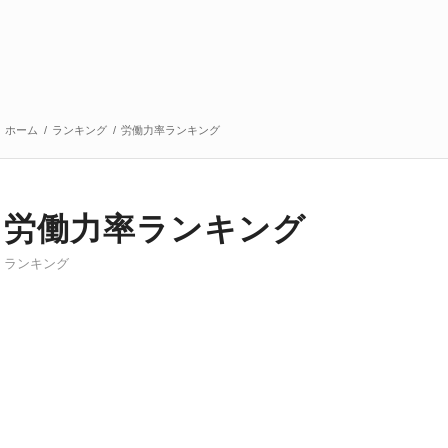
ホーム
/
ランキング
/
労働力率ランキング
労働力率ランキング
ランキング