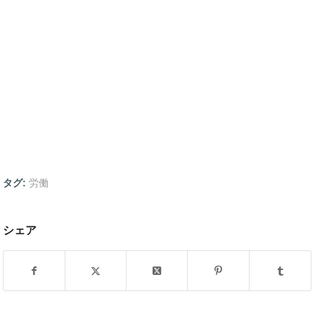
タグ:
労働
シェア