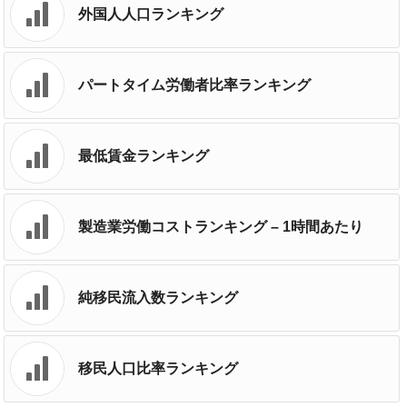
外国人人口ランキング
パートタイム労働者比率ランキング
最低賃金ランキング
製造業労働コストランキング – 1時間あたり
純移民流入数ランキング
移民人口比率ランキング