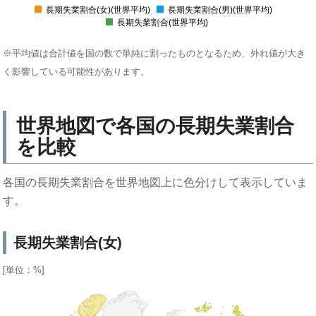
長期失業割合(女)(世界平均)
長期失業割合(男)(世界平均)
長期失業割合(世界平均)
※平均値は合計値を国の数で単純に割ったものとなるため、外れ値が大き
く影響している可能性があります。
世界地図で各国の長期失業割合
を比較
各国の長期失業割合を世界地図上に色分けして表示していま
す。
長期失業割合(女)
[単位：%]