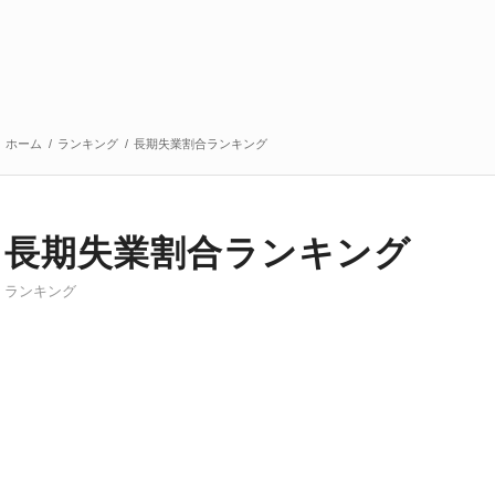
ホーム
/
ランキング
/
長期失業割合ランキング
長期失業割合ランキング
ランキング