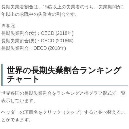
長期失業者割合は、15歳以上の失業者のうち、失業期間が1
年以上の求職中の失業者の割合です。
※参照
長期失業割合(女)：OECD (2018年)
長期失業割合(男)：OECD (2018年)
長期失業割合：OECD (2018年)
世界の長期失業割合ランキング
チャート
世界各国の長期失業割合をランキングと棒グラフ形式で一覧
表示しています。
ヘッダーの項目名をクリック（タップ）すると並べ替えるこ
とができます。