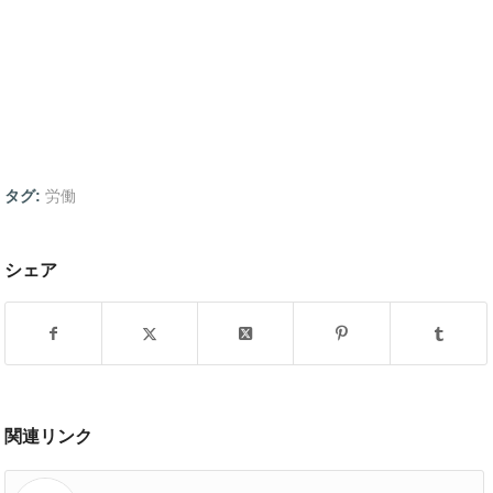
タグ:
労働
シェア
関連リンク