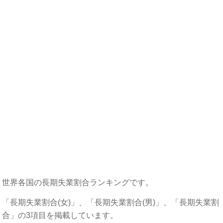
世界各国の長期失業割合ランキングです。
「長期失業割合(女)」、「長期失業割合(男)」、「長期失業割
合」の3項目を掲載しています。