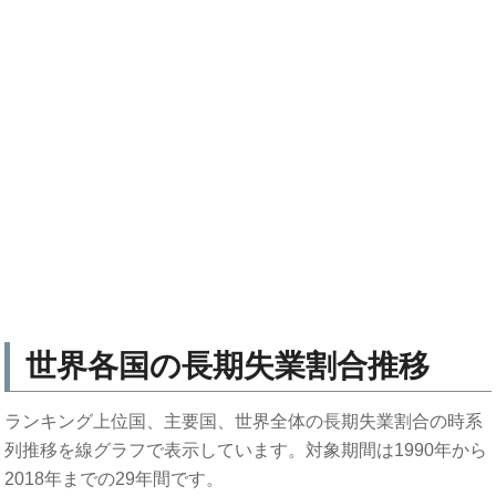
世界各国の長期失業割合推移
ランキング上位国、主要国、世界全体の長期失業割合の時系
列推移を線グラフで表示しています。対象期間は1990年から
2018年までの29年間です。