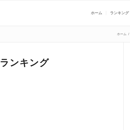
ホーム
ランキング
ホーム
/
率ランキング