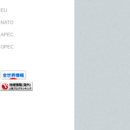
EU
NATO
APEC
OPEC