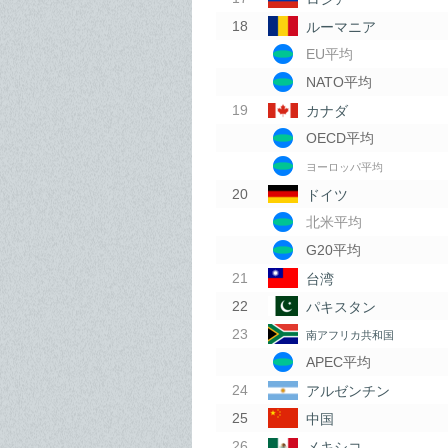
ルーマニア
EU平均
NATO平均
カナダ
OECD平均
ヨーロッパ平均
ドイツ
北米平均
G20平均
台湾
パキスタン
南アフリカ共和国
APEC平均
アルゼンチン
中国
メキシコ