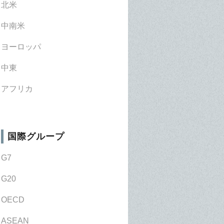
北米
中南米
ヨーロッパ
中東
アフリカ
国際グループ
G7
G20
OECD
ASEAN