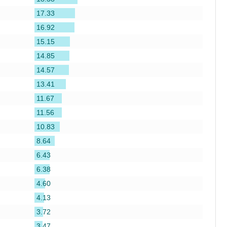
17.33
16.92
15.15
14.85
14.57
13.41
11.67
11.56
10.83
8.64
6.43
6.38
4.60
4.13
3.72
3.47