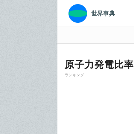
世界事典
原子力発電比
ランキング