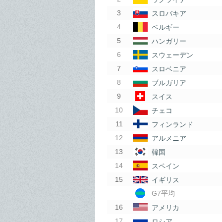
スロバキア
ベルギー
ハンガリー
スウェーデン
スロベニア
ブルガリア
スイス
チェコ
フィンランド
アルメニア
韓国
スペイン
イギリス
G7平均
アメリカ
ロシア