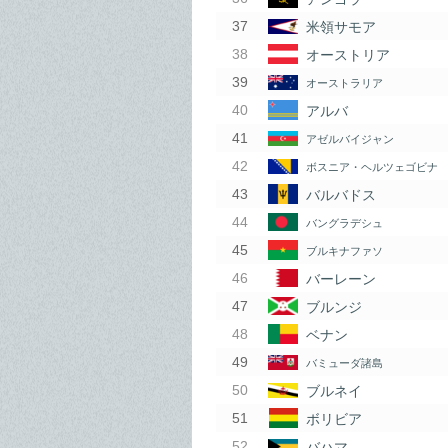
米領サモア
オーストリア
オーストラリア
アルバ
アゼルバイジャン
ボスニア・ヘルツェゴビナ
バルバドス
バングラデシュ
ブルキナファソ
バーレーン
ブルンジ
ベナン
バミューダ諸島
ブルネイ
ボリビア
バハマ