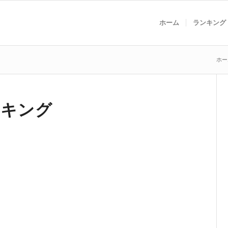
ホーム
ランキング
ホー
ンキング