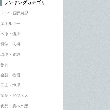
ランキングカテゴリ
GDP・国民経済
エネルギー
医療・健康
科学・技術
環境・資源
教育
金融・物価
国土・地理
産業・ビジネス
食品・農林水産