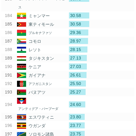
ス
30.58
ミャンマー
30.58
東ティモール
29.36
ブルキナファソ
28.97
コモロ
28.15
レソト
27.13
タジキスタン
27.03
ケニア
26.61
ガイアナ
25.50
アフガニスタン
25.27
バヌアツ
24.60
アンティグア・バーブーダ
23.80
エスワティニ
23.77
ウガンダ
23.75
ソロモン諸島