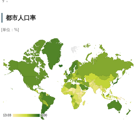
都市人口率
[単位：%]
13.03
13.03
100
100