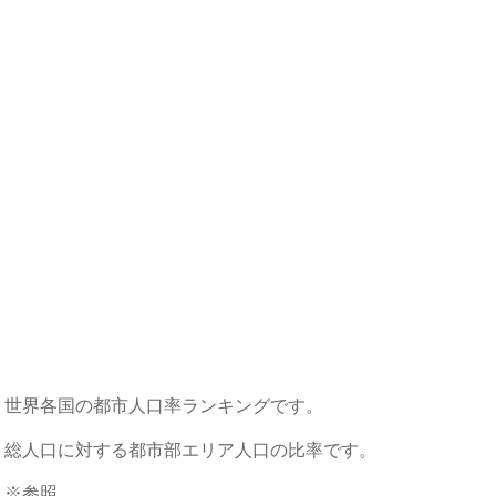
世界各国の都市人口率ランキングです。
総人口に対する都市部エリア人口の比率です。
※参照