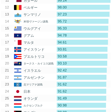
99.14
カタール
98.00
ベルギー
97.23
サンマリノ
95.72
米領ヴァージン諸島
95.33
ウルグアイ
94.78
グアム
94.61
マルタ
93.81
アイスランド
93.58
プエルトリコ
93.10
タークス・カイコス諸島
92.42
イスラエル
91.87
アルゼンチン
91.62
北マリアナ諸島
91.62
日本
91.49
オランダ
90.98
ルクセンブルク