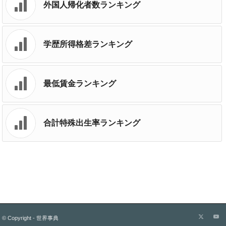
外国人帰化者数ランキング
学歴所得格差ランキング
最低賃金ランキング
合計特殊出生率ランキング
© Copyright - 世界事典