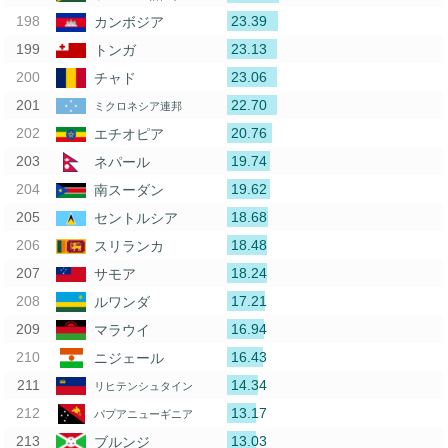
23.39
カンボジア
23.13
トンガ
23.06
チャド
22.70
ミクロネシア連邦
20.76
エチオピア
19.74
ネパール
19.62
南スーダン
18.68
セントルシア
18.48
スリランカ
18.24
サモア
17.21
ルワンダ
16.94
マラウイ
16.43
ニジェール
14.34
リヒテンシュタイン
13.17
パプアニューギニア
13.03
ブルンジ