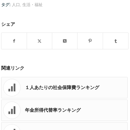
タグ:
人口
,
生活・福祉
シェア
関連リンク
１人あたりの社会保障費ランキング
年金所得代替率ランキング