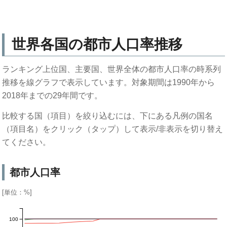
世界各国の都市人口率推移
ランキング上位国、主要国、世界全体の都市人口率の時系列
推移を線グラフで表示しています。対象期間は1990年から
2018年までの29年間です。
比較する国（項目）を絞り込むには、下にある凡例の国名
（項目名）をクリック（タップ）して表示/非表示を切り替え
てください。
都市人口率
[単位：%]
100