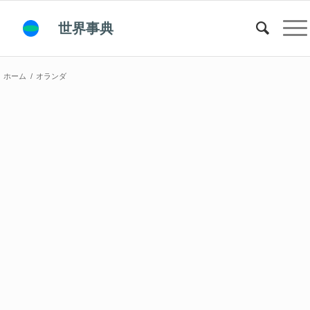
世界事典
ホーム
/
オランダ