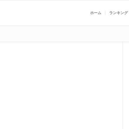
ホーム
ランキング