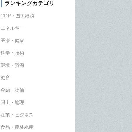
ランキングカテゴリ
GDP・国民経済
エネルギー
医療・健康
科学・技術
環境・資源
教育
金融・物価
国土・地理
産業・ビジネス
食品・農林水産