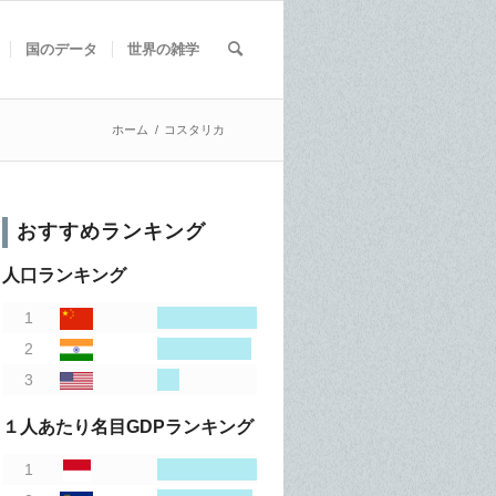
国のデータ
世界の雑学
ホーム
/
コスタリカ
おすすめランキング
人口ランキング
１人あたり名目GDPランキング