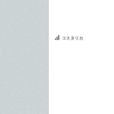
コスタリカ