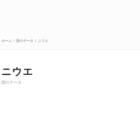
ホーム
/
国のデータ
/
ニウエ
ニウエ
国のデータ