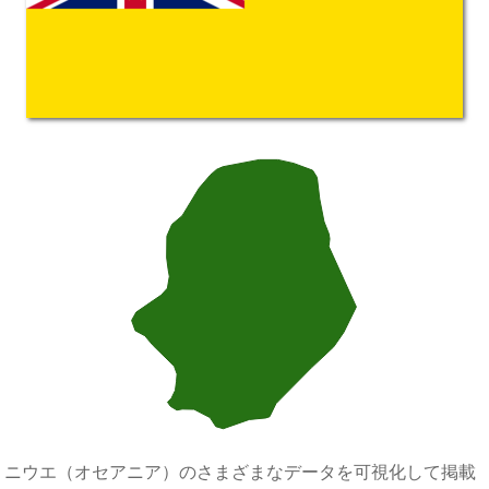
ニウエ（オセアニア）のさまざまなデータを可視化して掲載