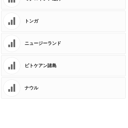
トンガ
ニュージーランド
ピトケアン諸島
ナウル