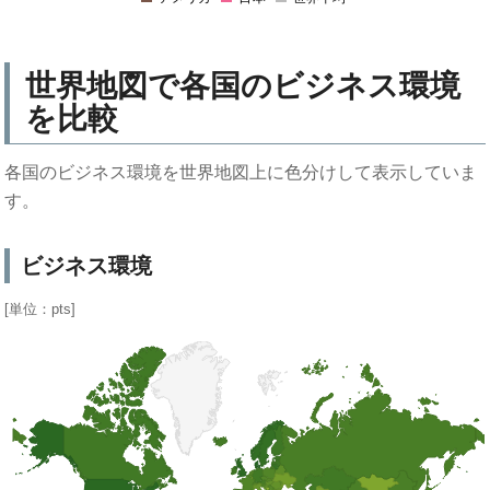
世界地図で各国のビジネス環境
を比較
各国のビジネス環境を世界地図上に色分けして表示していま
す。
ビジネス環境
[単位：pts]