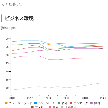
てください。
ビジネス環境
[単位：pts]
90
85
80
75
70
65
60
2010
2012
2014
2016
2018
2020
ニュージーランド
シンガポール
香港
デンマーク
韓国
アメリカ
日本
世界平均