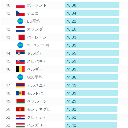
76.38
ポーランド
76.34
チェコ
76.22
EU平均
76.10
オランダ
76.03
バーレーン
75.89
ヨーロッパ平均
75.65
セルビア
75.59
スロバキア
74.99
ベルギー
74.86
G20平均
74.49
アルメニア
74.39
モルドバ
74.29
ベラルーシ
73.82
モンテネグロ
73.62
クロアチア
73.42
ハンガリー