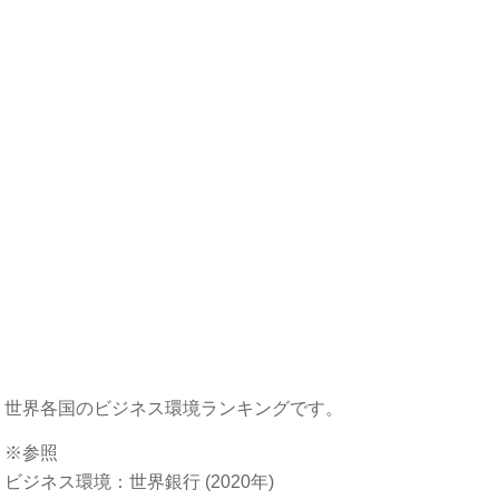
世界各国のビジネス環境ランキングです。
※参照
ビジネス環境：世界銀行 (2020年)