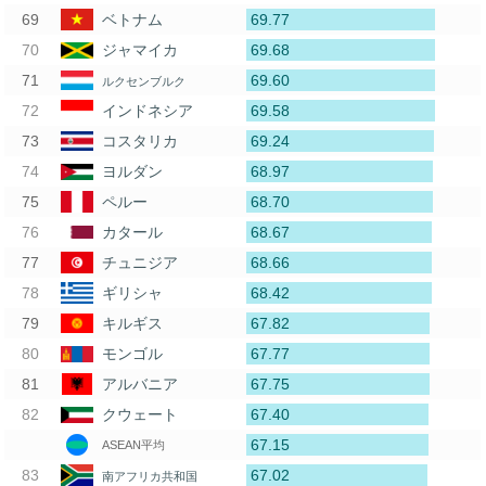
69.77
ベトナム
69.68
ジャマイカ
69.60
ルクセンブルク
69.58
インドネシア
69.24
コスタリカ
68.97
ヨルダン
68.70
ペルー
68.67
カタール
68.66
チュニジア
68.42
ギリシャ
67.82
キルギス
67.77
モンゴル
67.75
アルバニア
67.40
クウェート
67.15
ASEAN平均
67.02
南アフリカ共和国