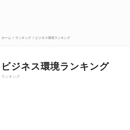
ホーム
/
ランキング
/
ビジネス環境ランキング
ビジネス環境ランキング
ランキング