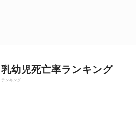
乳幼児死亡率ランキング
ランキング