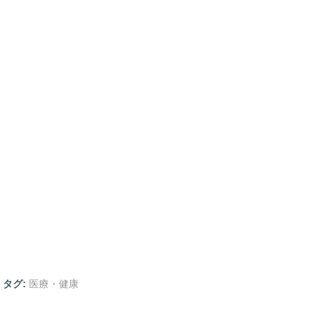
タグ:
医療・健康