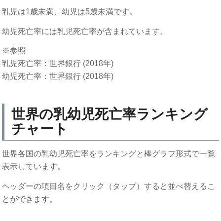
乳児は1歳未満、幼児は5歳未満です。
幼児死亡率には乳児死亡率が含まれています。
※参照
乳児死亡率：世界銀行 (2018年)
幼児死亡率：世界銀行 (2018年)
世界の乳幼児死亡率ランキング
チャート
世界各国の乳幼児死亡率をランキングと棒グラフ形式で一覧
表示しています。
ヘッダーの項目名をクリック（タップ）すると並べ替えるこ
とができます。