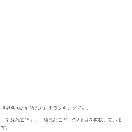
世界各国の乳幼児死亡率ランキングです。
「乳児死亡率」、「幼児死亡率」の2項目を掲載していま
す。