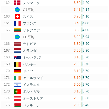
3.60
4.20
デンマーク
3.49
4.14
G7平均
3.70
4.10
スイス
3.40
4.00
フランス
3.30
4.00
リトアニア
3.29
3.94
EU平均
3.30
3.90
ラトビア
3.30
3.90
オランダ
3.10
3.70
オーストラリア
2.90
3.70
ベルギー
3.10
3.70
ドイツ
3.10
3.70
アイルランド
3.00
3.70
イスラエル
3.10
3.70
ポルトガル
2.90
3.50
オーストリア
2.60
3.40
ベラルーシ