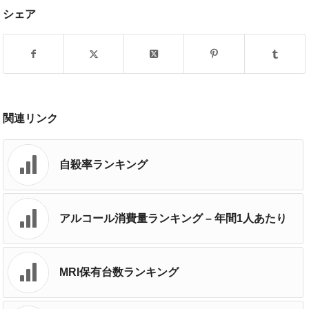
シェア
関連リンク
自殺率ランキング
アルコール消費量ランキング – 年間1人あたり
MRI保有台数ランキング