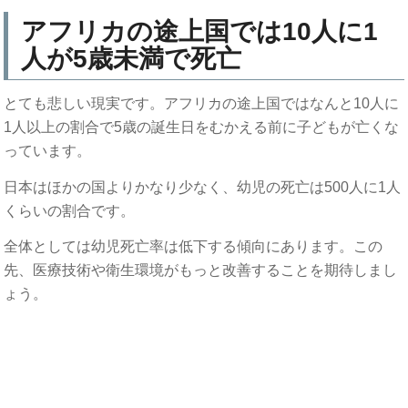
アフリカの途上国では10人に1
人が5歳未満で死亡
とても悲しい現実です。アフリカの途上国ではなんと10人に
1人以上の割合で5歳の誕生日をむかえる前に子どもが亡くな
っています。
日本はほかの国よりかなり少なく、幼児の死亡は500人に1人
くらいの割合です。
全体としては幼児死亡率は低下する傾向にあります。この
先、医療技術や衛生環境がもっと改善することを期待しまし
ょう。