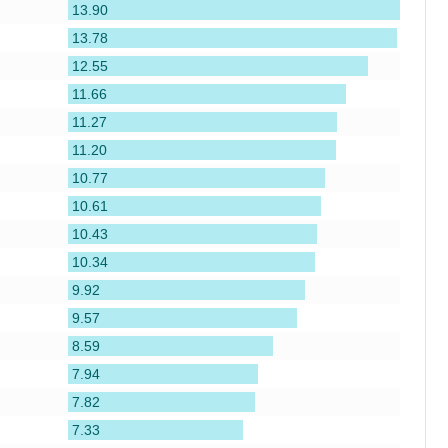
13.90
13.78
12.55
11.66
11.27
11.20
10.77
10.61
10.43
10.34
9.92
9.57
8.59
7.94
7.82
7.33