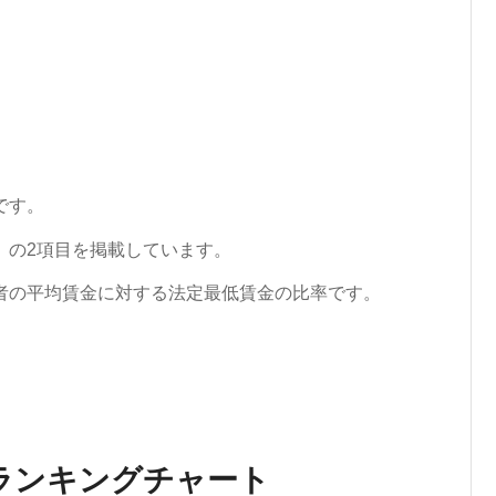
です。
」の2項目を掲載しています。
者の平均賃金に対する法定最低賃金の比率です。
ランキングチャート