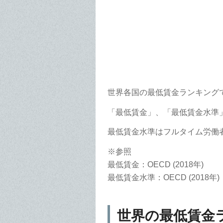
世界各国の最低賃金ランキング
「最低賃金」、「最低賃金水準
最低賃金水準はフルタイム労働
※参照
最低賃金：OECD (2018年)
最低賃金水準：OECD (2018年)
世界の最低賃金