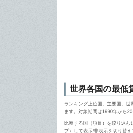
世界各国の最低
ランキング上位国、主要国、世
ます。対象期間は1990年から2
比較する国（項目）を絞り込む
プ）して表示/非表示を切り替え