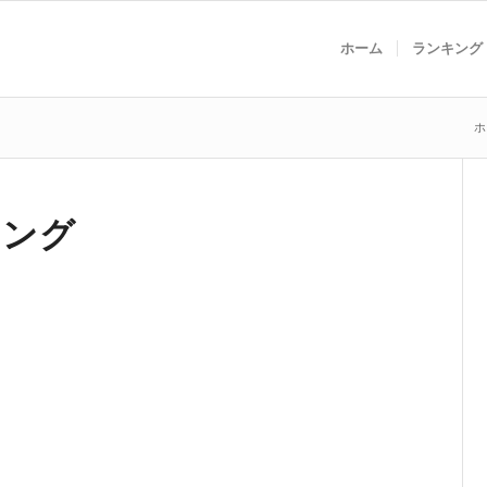
ホーム
ランキング
ホ
キング