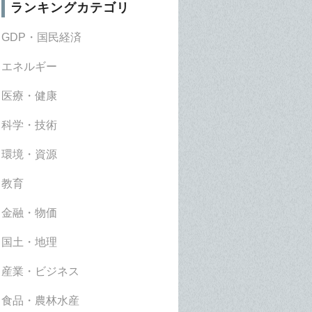
ランキングカテゴリ
GDP・国民経済
エネルギー
医療・健康
科学・技術
環境・資源
教育
金融・物価
国土・地理
産業・ビジネス
食品・農林水産