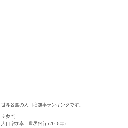
世界各国の人口増加率ランキングです。
※参照
人口増加率：世界銀行 (2018年)