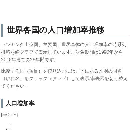
世界各国の人口増加率推移
ランキング上位国、主要国、世界全体の人口増加率の時系列
推移を線グラフで表示しています。対象期間は1990年から
2018年までの29年間です。
比較する国（項目）を絞り込むには、下にある凡例の国名
（項目名）をクリック（タップ）して表示/非表示を切り替え
てください。
人口増加率
[単位：%]
8