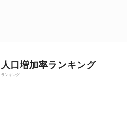
人口増加率ランキング
ランキング