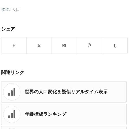
タグ:
人口
シェア
関連リンク
世界の人口変化を疑似リアルタイム表示
年齢構成ランキング