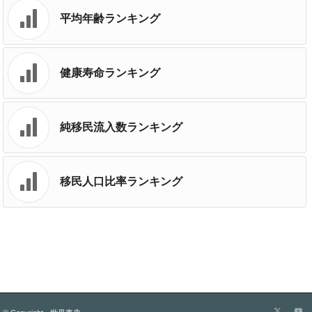
平均年齢ランキング
健康寿命ランキング
純移民流入数ランキング
移民人口比率ランキング