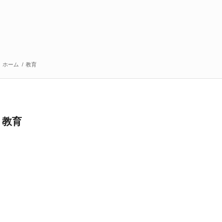
ホーム
/
教育
教育