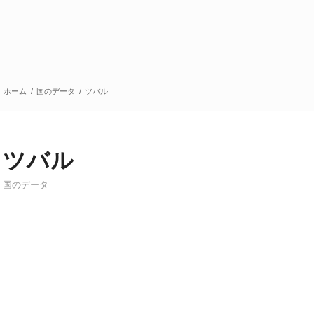
ホーム
/
国のデータ
/
ツバル
ツバル
国のデータ