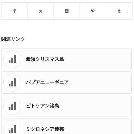
関連リンク
豪領クリスマス島
パプアニューギニア
ピトケアン諸島
ミクロネシア連邦