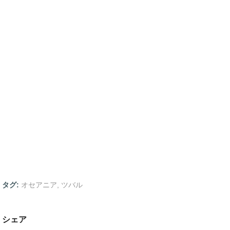
タグ:
オセアニア
,
ツバル
シェア