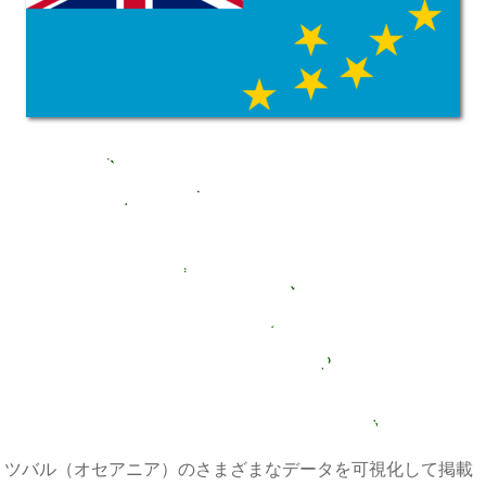
ツバル（オセアニア）のさまざまなデータを可視化して掲載