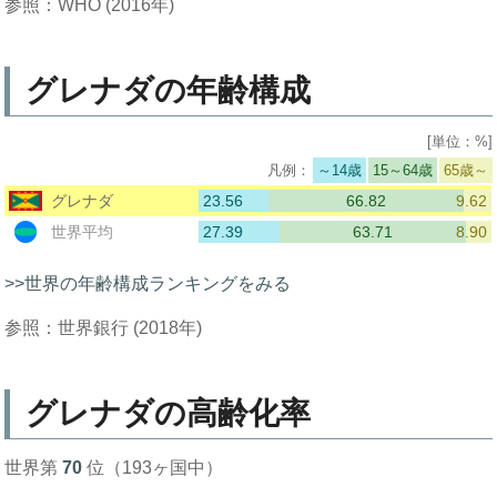
参照：WHO (2016年)
グレナダの年齢構成
[単位：%]
～14歳
15～64歳
65歳～
23.56
66.82
9.62
グレナダ
27.39
63.71
8.90
世界平均
>>世界の年齢構成ランキングをみる
参照：世界銀行 (2018年)
グレナダの高齢化率
世界第
70
位（193ヶ国中）