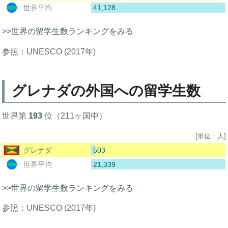
41,128
世界平均
>>世界の留学生数ランキングをみる
参照：UNESCO (2017年)
グレナダの外国への留学生数
世界第
193
位（211ヶ国中）
[単位：人]
503
グレナダ
21,339
世界平均
>>世界の留学生数ランキングをみる
参照：UNESCO (2017年)