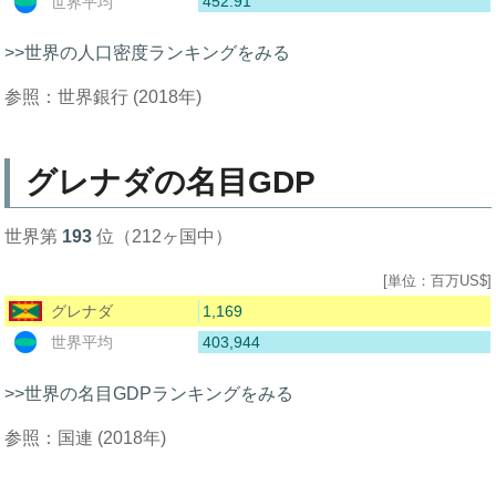
452.91
世界平均
>>世界の人口密度ランキングをみる
参照：世界銀行 (2018年)
グレナダの名目GDP
世界第
193
位（212ヶ国中）
[単位：百万US$]
1,169
グレナダ
403,944
世界平均
>>世界の名目GDPランキングをみる
参照：国連 (2018年)