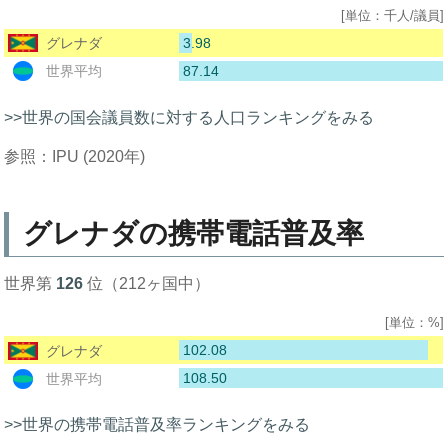
[単位：千人/議員]
3.98
グレナダ
87.14
世界平均
>>世界の国会議員数に対する人口ランキングをみる
参照：IPU (2020年)
グレナダの携帯電話普及率
世界第
126
位（212ヶ国中）
[単位：%]
102.08
グレナダ
108.50
世界平均
>>世界の携帯電話普及率ランキングをみる