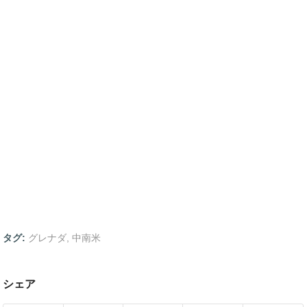
タグ:
グレナダ
,
中南米
シェア