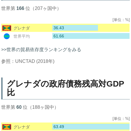
世界第
166
位（207ヶ国中）
[単位：%]
36.43
グレナダ
61.66
世界平均
>>世界の貿易依存度ランキングをみる
参照：UNCTAD (2018年)
グレナダの政府債務残高対GDP
比
世界第
60
位（188ヶ国中）
[単位：%]
63.49
グレナダ