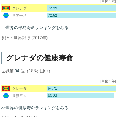
[単位：歳]
72.39
グレナダ
72.52
世界平均
>>世界の平均寿命ランキングをみる
参照：世界銀行 (2017年)
グレナダの健康寿命
世界第
94
位（183ヶ国中）
[単位：年]
64.71
グレナダ
63.23
世界平均
>>世界の健康寿命ランキングをみる