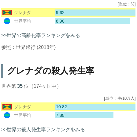
[単位：%]
9.62
グレナダ
8.90
世界平均
>>世界の高齢化率ランキングをみる
参照：世界銀行 (2018年)
グレナダの殺人発生率
世界第
35
位（174ヶ国中）
[単位：件/10万人]
10.82
グレナダ
7.85
世界平均
>>世界の殺人発生率ランキングをみる