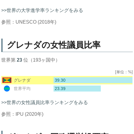
>>世界の大学進学率ランキングをみる
参照：UNESCO (2018年)
グレナダの女性議員比率
世界第
23
位（193ヶ国中）
[単位：%]
39.30
グレナダ
23.39
世界平均
>>世界の女性議員比率ランキングをみる
参照：IPU (2020年)