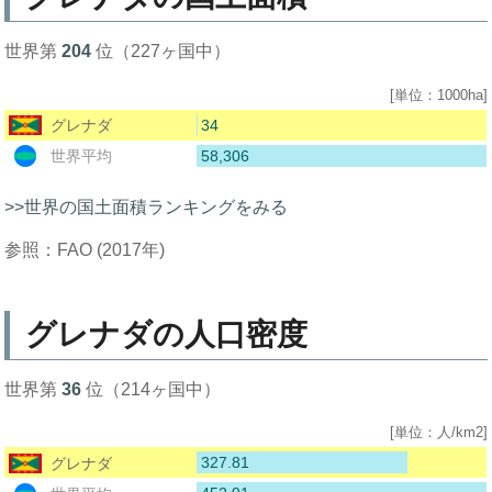
世界第
204
位（227ヶ国中）
[単位：1000ha]
34
グレナダ
58,306
世界平均
>>世界の国土面積ランキングをみる
参照：FAO (2017年)
グレナダの人口密度
世界第
36
位（214ヶ国中）
[単位：人/km2]
327.81
グレナダ