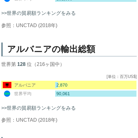
>>世界の貿易額ランキングをみる
参照：UNCTAD (2018年)
アルバニアの輸出総額
世界第
128
位（216ヶ国中）
[単位：百万US$]
2,870
アルバニア
90,061
世界平均
>>世界の貿易額ランキングをみる
参照：UNCTAD (2018年)