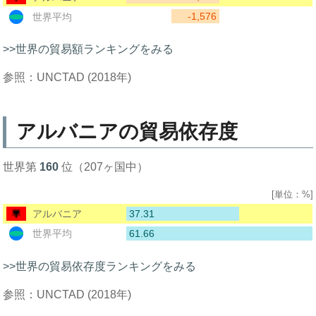
-1,576
世界平均
>>世界の貿易額ランキングをみる
参照：UNCTAD (2018年)
アルバニアの貿易依存度
世界第
160
位（207ヶ国中）
[単位：%]
37.31
アルバニア
61.66
世界平均
>>世界の貿易依存度ランキングをみる
参照：UNCTAD (2018年)