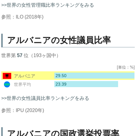
>>世界の女性管理職比率ランキングをみる
参照：ILO (2018年)
アルバニアの女性議員比率
世界第
57
位（193ヶ国中）
[単位：%]
29.50
アルバニア
23.39
世界平均
>>世界の女性議員比率ランキングをみる
参照：IPU (2020年)
アルバニアの国政選挙投票率