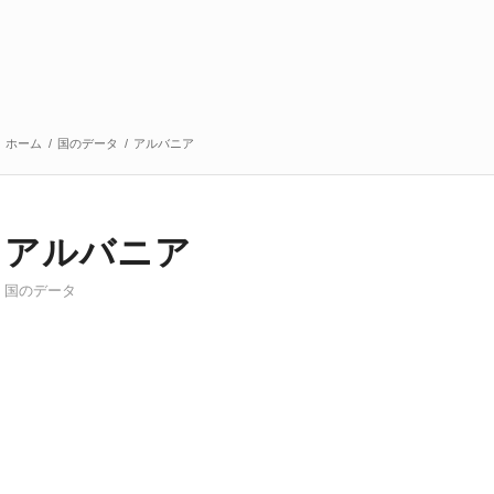
ホーム
/
国のデータ
/
アルバニア
アルバニア
国のデータ