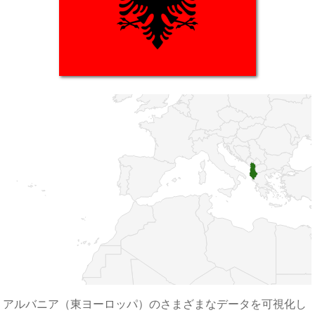
アルバニア（東ヨーロッパ）のさまざまなデータを可視化し