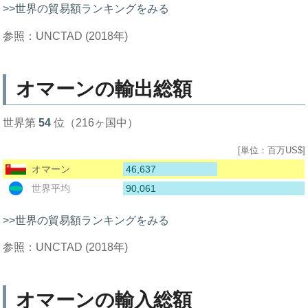
>>世界の貿易額ランキングをみる
参照：UNCTAD (2018年)
オマーンの輸出総額
世界第
54
位（216ヶ国中）
[単位：百万US$]
46,637
オマーン
90,061
世界平均
>>世界の貿易額ランキングをみる
参照：UNCTAD (2018年)
オマーンの輸入総額