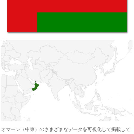
オマーン（中東）のさまざまなデータを可視化して掲載して