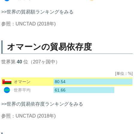
>>世界の貿易額ランキングをみる
参照：UNCTAD (2018年)
オマーンの貿易依存度
世界第
40
位（207ヶ国中）
[単位：%]
80.54
オマーン
61.66
世界平均
>>世界の貿易依存度ランキングをみる
参照：UNCTAD (2018年)