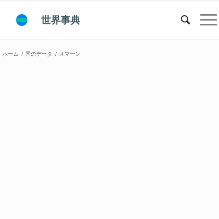
世界事典
ホーム
/
国のデータ
/
オマーン