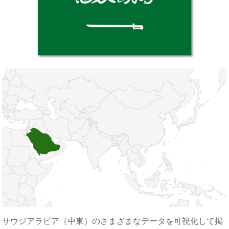
サウジアラビア（中東）のさまざまなデータを可視化して掲