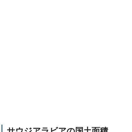
サウジアラビアの国土面積