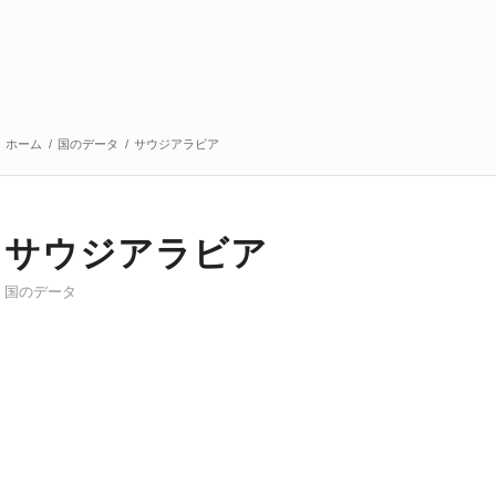
ホーム
/
国のデータ
/
サウジアラビア
サウジアラビア
国のデータ