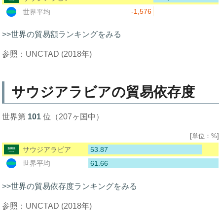
-1,576
世界平均
>>世界の貿易額ランキングをみる
参照：UNCTAD (2018年)
サウジアラビアの貿易依存度
世界第
101
位（207ヶ国中）
[単位：%]
53.87
サウジアラビア
61.66
世界平均
>>世界の貿易依存度ランキングをみる
参照：UNCTAD (2018年)