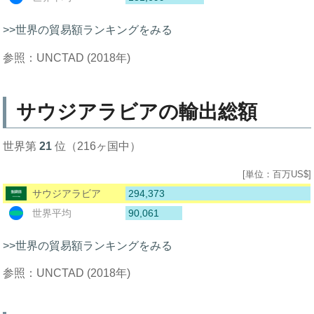
>>世界の貿易額ランキングをみる
参照：UNCTAD (2018年)
サウジアラビアの輸出総額
世界第
21
位（216ヶ国中）
[単位：百万US$]
294,373
サウジアラビア
90,061
世界平均
>>世界の貿易額ランキングをみる
参照：UNCTAD (2018年)