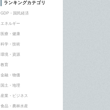
ランキングカテゴリ
GDP・国民経済
エネルギー
医療・健康
科学・技術
環境・資源
教育
金融・物価
国土・地理
産業・ビジネス
食品・農林水産