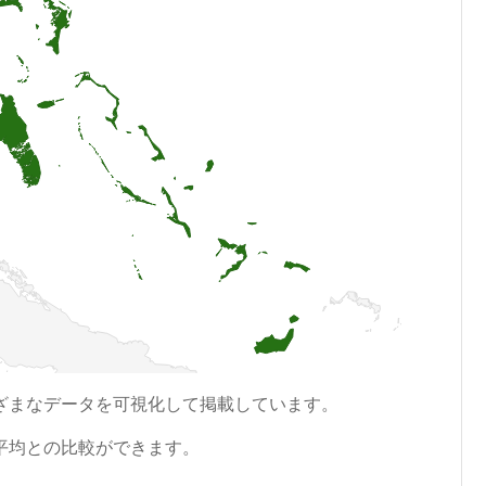
ざまなデータを可視化して掲載しています。
平均との比較ができます。