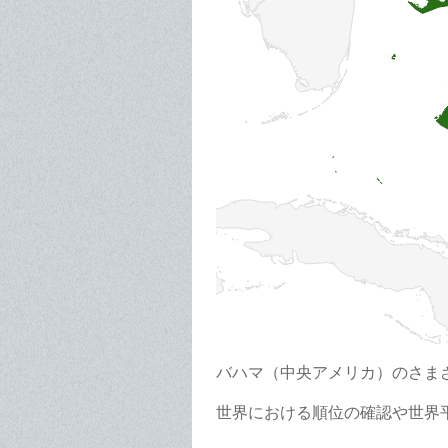
バハマ（中央アメリカ）のさま
世界における順位の確認や世界