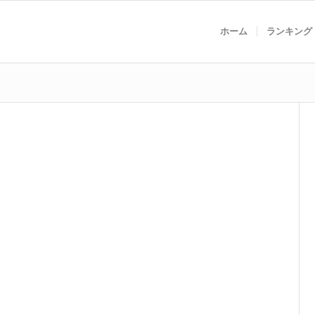
ホーム
ランキング