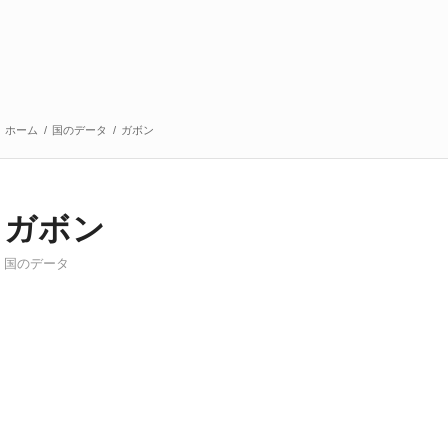
ホーム
/
国のデータ
/
ガボン
ガボン
国のデータ