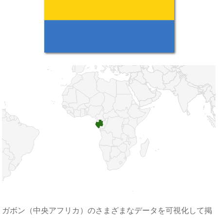
ガボン（中央アフリカ）のさまざまなデータを可視化して掲