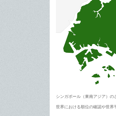
シンガポール（東南アジア）の
世界における順位の確認や世界