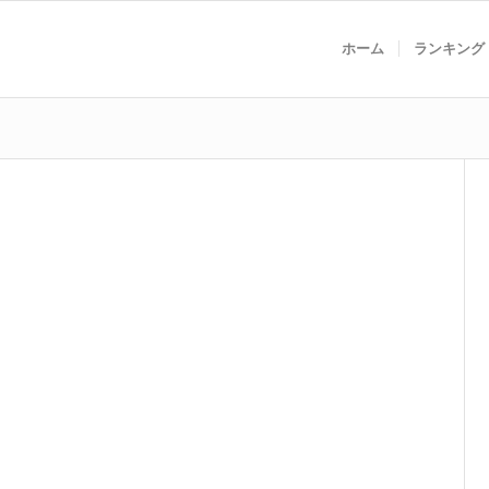
ホーム
ランキング