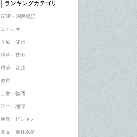
ランキングカテゴリ
GDP・国民経済
エネルギー
医療・健康
科学・技術
環境・資源
教育
金融・物価
国土・地理
産業・ビジネス
食品・農林水産