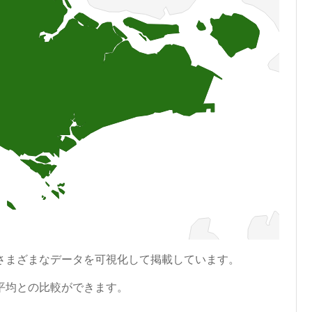
さまざまなデータを可視化して掲載しています。
平均との比較ができます。