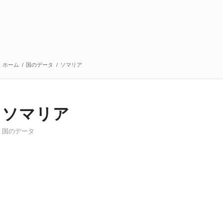
ホーム
/
国のデータ
/
ソマリア
ソマリア
国のデータ