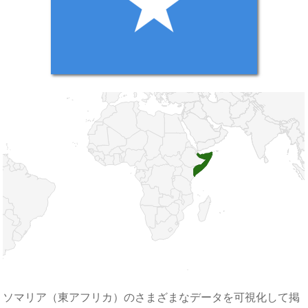
ソマリア（東アフリカ）のさまざまなデータを可視化して掲