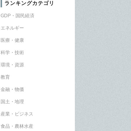
ランキングカテゴリ
GDP・国民経済
エネルギー
医療・健康
科学・技術
環境・資源
教育
金融・物価
国土・地理
産業・ビジネス
食品・農林水産