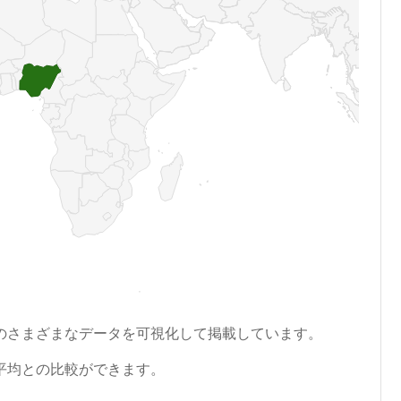
のさまざまなデータを可視化して掲載しています。
平均との比較ができます。