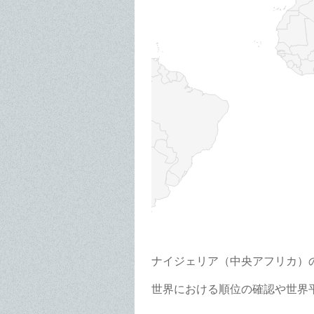
ナイジェリア（中央アフリカ）
世界における順位の確認や世界