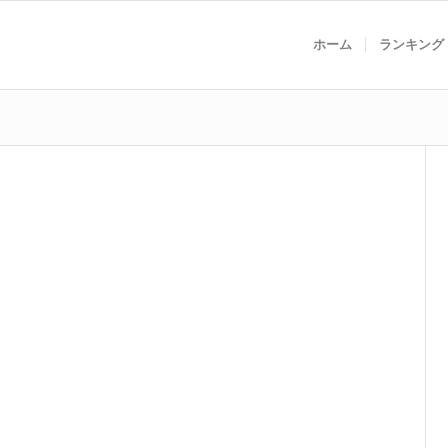
ホーム
ランキング