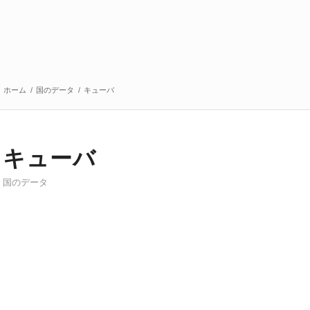
ホーム
/
国のデータ
/
キューバ
キューバ
国のデータ