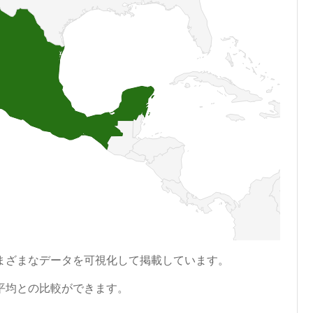
まざまなデータを可視化して掲載しています。
平均との比較ができます。