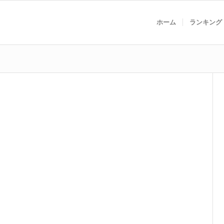
ホーム
ランキング