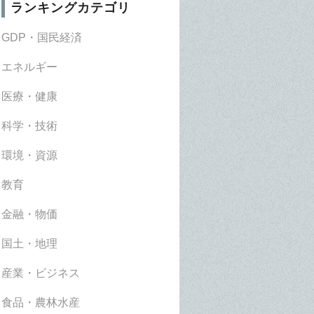
ランキングカテゴリ
GDP・国民経済
エネルギー
医療・健康
科学・技術
環境・資源
教育
金融・物価
国土・地理
産業・ビジネス
食品・農林水産